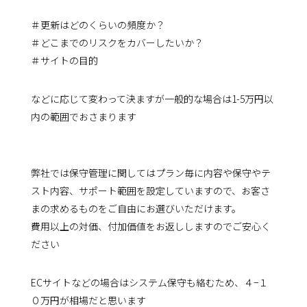
＃更新はどのくらいの頻度か？
＃どこまでのリスクをカバーしたいか？
＃サイトの目的
などに応じて変わって決ますが一般的な場合は1-5万円以
内の範囲でおさまります
弊社では保守管理に関してはプラン毎に内容や保守やテ
スト内容、サポート範囲を設定していますので、お客さ
まの求めるものをご自由にお選びいただけます。
費用以上の対価、付加価値をお返ししますのでご安心く
ださい
ECサイトなどの場合はシステム保守も絡むため、４−１
０万円が相場だと思います