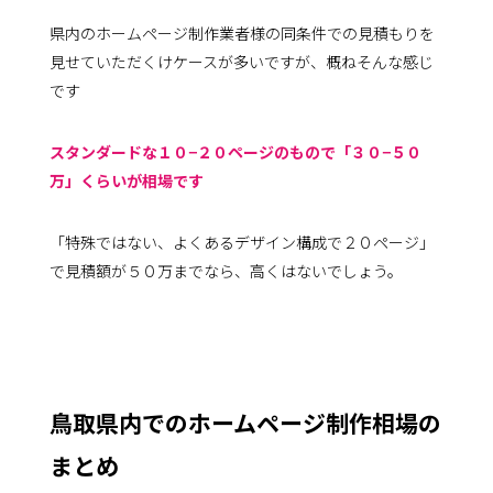
県内のホームページ制作業者様の同条件での見積もりを
見せていただくけケースが多いですが、概ねそんな感じ
です
スタンダードな１０−２０ページのもので「３０−５０
万」くらいが相場です
「特殊ではない、よくあるデザイン構成で２０ページ」
で見積額が５０万までなら、高くはないでしょう。
鳥取県内でのホームページ制作相場の
まとめ