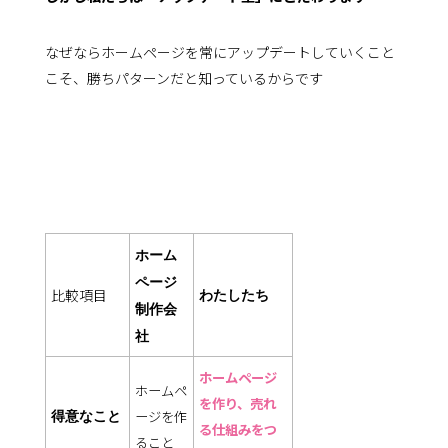
なぜならホームページを常にアップデートしていくこと
こそ、勝ちパターンだと知っているからです
ホーム
ページ
比較項目
わたしたち
制作会
社
ホームページ
ホームペ
を作り、売れ
ージを作
得意なこと
る仕組みをつ
ること