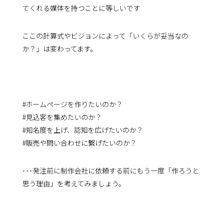
てくれる媒体を持つことに等しいです
ここの計算式やビジョンによって「いくらが妥当なの
か？」は変わってます。
#ホームページを作りたいのか？
#見込客を集めたいのか？
#知名度を上げ、認知を広げたいのか？
#販売や問い合わせに繋げたいのか？
･･･発注前に制作会社に依頼する前にもう一度「作ろうと
思う理由」を考えてみましょう。