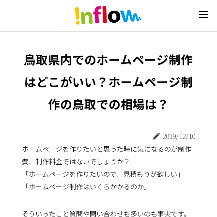
鳥取県内でのホームページ制作
はどこがいい？ホームページ制
作の鳥取での相場は？
2019/12/10
ホームページを作りたいと思った時に気になるのが制作
費、制作料金ではないでしょうか？
「ホームページを作りたいので、見積もりが欲しい」
「ホームページ制作はいくらかかるのか」
そういったこと質問や問い合わせも多いのも事実です。