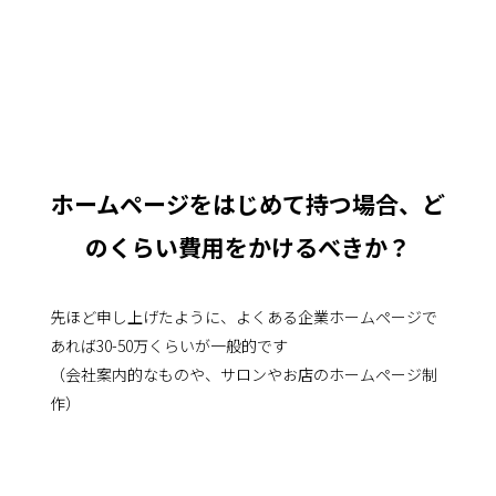
ホームページをはじめて持つ場合、ど
のくらい費用をかけるべきか？
先ほど申し上げたように、よくある企業ホームページで
あれば30-50万くらいが一般的です
（会社案内的なものや、サロンやお店のホームページ制
作）