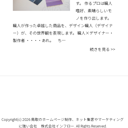
す。 作るプロは職人
嗜好、素晴らしいモ
ノを作り出します。
職人が作った卓越した商品を、デザイン職人（デザイナ
ー）が、その世界観を表現します。 職人×デザイナー・
製作者 ・・・・あれ。 ち…
続きを見る >>
Copyright(c) 2026 鳥取のホームページ制作、ネット集客やマーケティング
に強い会社 株式会社インフロー. All Rights Reserved.