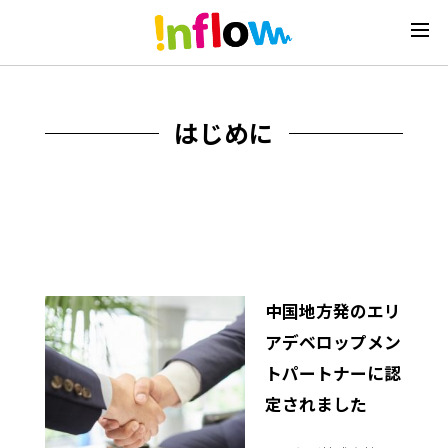
はじめに
中国地方発のエリ
アデベロップメン
トパートナーに認
定されました